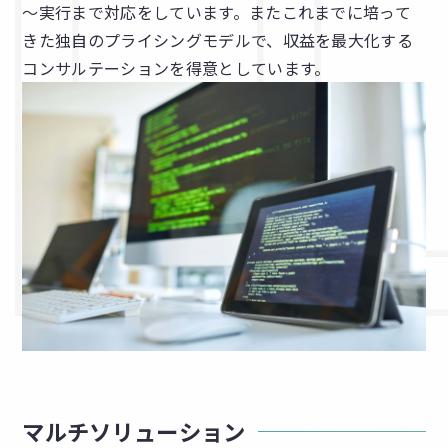
～実行まで対応をしています。またこれまでに培って
きた独自のプライシングモデルで、収益を最大化する
コンサルテーションを得意としています。
マルチソリューション