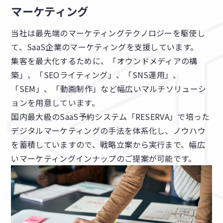
マーケティング
当社は最先端のマーケティングテクノロジーを駆使し
て、SaaS企業のマーケティングを支援しています。
集客を最大化するために、「オウンドメディアの構
築」、「SEOライティング」、「SNS運用」、
「SEM」、「動画制作」など幅広いマルチソリューシ
ョンを用意しています。
国内最大級のSaaS予約システム「RESERVA」で培った
デジタルマーケティングの手法を体系化し、ノウハウ
を蓄積していますので、戦略立案から実行まで、幅広
いマーケティングインナップのご提案が可能です。