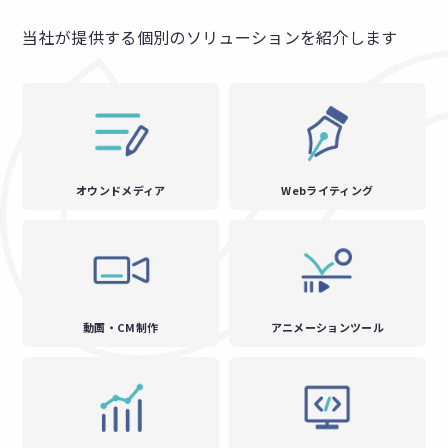
当社が提供する個別のソリューションを紹介します
オウンドメディア
Webライティング
動画・CM制作
アニメーションツール