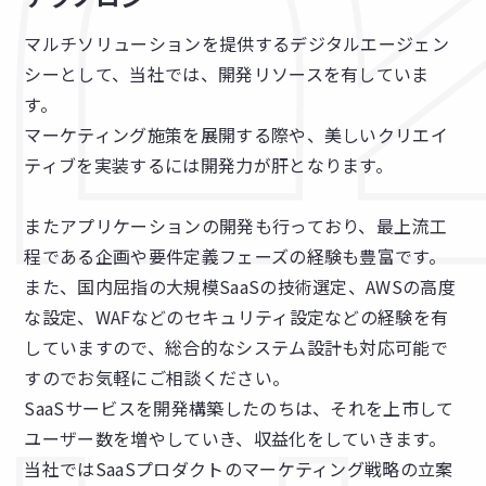
マルチソリューションを提供するデジタルエージェン
シーとして、当社では、開発リソースを有していま
す。
マーケティング施策を展開する際や、美しいクリエイ
ティブを実装するには開発力が肝となります。
またアプリケーションの開発も行っており、最上流工
程である企画や要件定義フェーズの経験も豊富です。
また、国内屈指の大規模SaaSの技術選定、AWSの高度
な設定、WAFなどのセキュリティ設定などの経験を有
していますので、総合的なシステム設計も対応可能で
すのでお気軽にご相談ください。
SaaSサービスを開発構築したのちは、それを上市して
ユーザー数を増やしていき、収益化をしていきます。
当社ではSaaSプロダクトのマーケティング戦略の立案