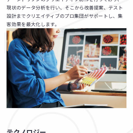
現状のデータ分析を行い、そこから改善提案、テスト
設計までクリエイティブのプロ集団がサポートし、集
客効果を最大化します。
テクノロジー