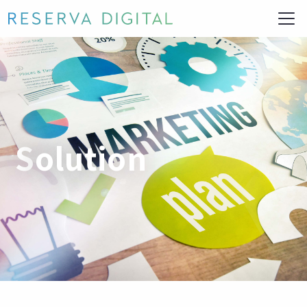
Solution