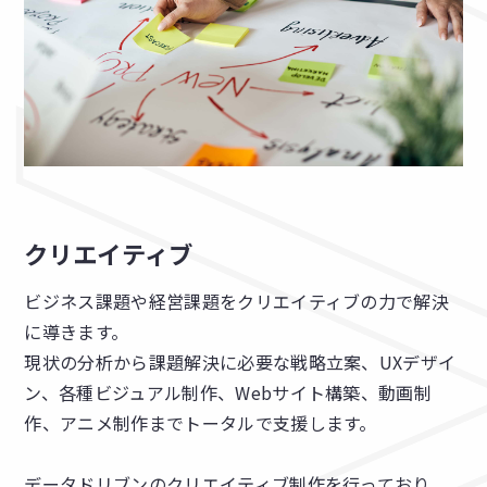
クリエイティブ
ビジネス課題や経営課題をクリエイティブの力で解決
に導きます。
現状の分析から課題解決に必要な戦略立案、UXデザイ
ン、各種ビジュアル制作、Webサイト構築、動画制
作、アニメ制作までトータルで支援します。
データドリブンのクリエイティブ制作を行っており、