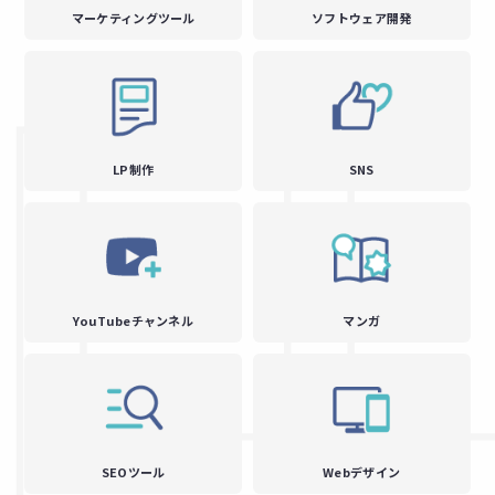
マーケティングツール
ソフトウェア開発
LP制作
SNS
YouTubeチャンネル
マンガ
SEOツール
Webデザイン