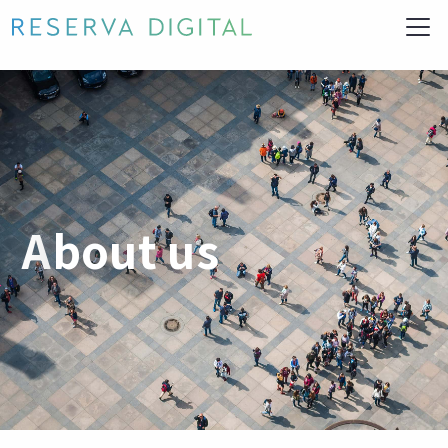
About us