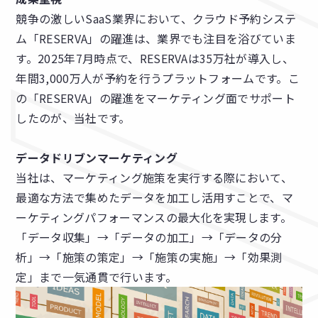
競争の激しいSaaS業界において、クラウド予約システ
ム「RESERVA」の躍進は、業界でも注目を浴びていま
す。2025年7月時点で、RESERVAは35万社が導入し、
年間3,000万人が予約を行うプラットフォームです。こ
の「RESERVA」の躍進をマーケティング面でサポート
したのが、当社です。
データドリブンマーケティング
当社は、マーケティング施策を実行する際において、
最適な方法で集めたデータを加工し活用すことで、マ
ーケティングパフォーマンスの最大化を実現します。
「データ収集」→「データの加工」→「データの分
析」→「施策の策定」→「施策の実施」→「効果測
定」まで一気通貫で行います。