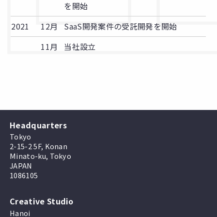
を開始
2021
12月
SaaS開発案件の受託開発を開始
11月
当社設立
Headquarters
Tokyo
2-15-2 5F, Konan
Minato-ku, Tokyo
JAPAN
1086105
Creative Studio
Hanoi