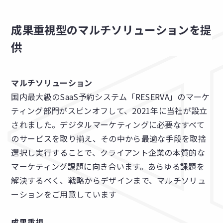
成果重視型のマルチソリューションを提
供
マルチソリューション
国内最大級のSaaS予約システム「RESERVA」のマーケ
ティング部門がスピンオフして、2021年に当社が設立
されました。デジタルマーケティングに必要なすべて
のサービスを取り揃え、その中から最適な手段を取捨
選択し実行することで、クライアント企業の本質的な
マーケティング課題に向き合います。あらゆる課題を
解決するべく、戦略からデザインまで、マルチソリュ
ーションをご用意しています
成果重視