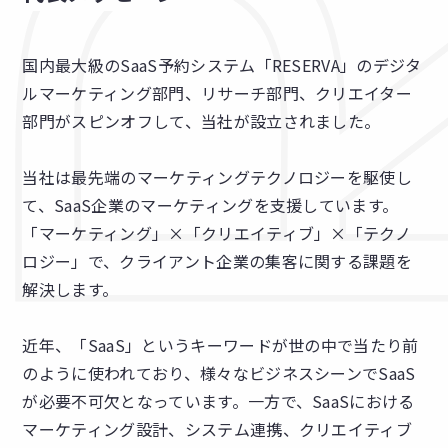
国内最大級のSaaS予約システム「RESERVA」のデジタ
ルマーケティング部門、リサーチ部門、クリエイター
部門がスピンオフして、当社が設立されました。
当社は最先端のマーケティングテクノロジーを駆使し
て、SaaS企業のマーケティングを支援しています。
「マーケティング」×「クリエイティブ」×「テクノ
ロジー」で、クライアント企業の集客に関する課題を
解決します。
近年、「SaaS」というキーワードが世の中で当たり前
のように使われており、様々なビジネスシーンでSaaS
が必要不可欠となっています。一方で、SaaSにおける
マーケティング設計、システム連携、クリエイティブ