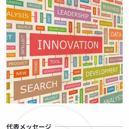
代表メッセージ