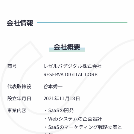
会社情報
会社概要
商号
レゼルバデジタル株式会社
RESERVA DIGITAL CORP.
代表取締役
谷本秀一
設立年月日
2021年11月18日
事業内容
・SaaSの開発
・Webシステムの企画設計
・SaaSのマーケティング戦略立案と