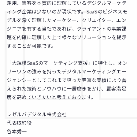
運用、集客を本質的に理解しているデジタルマーケテ
ィング企業は少ないのが現状です。SaaSのビジネスモ
デルを深く理解したマーケター、クリエイター、エン
ジニアを有する当社であれば、クライアントの事業課
題を的確に理解した上で様々なソリューションを提示
することが可能です。
「大規模SaaSのマーケティング支援」に特化し、オン
リーワンの強みを持ったデジタルマーケティングエー
ジェンシーとしてこれまで培った豊富な実績により蓄
えられた技術とノウハウに一層磨きをかけ、顧客満足
度を高めていきたいと考えております。
レゼルバデジタル株式会社
代表取締役
谷本秀一