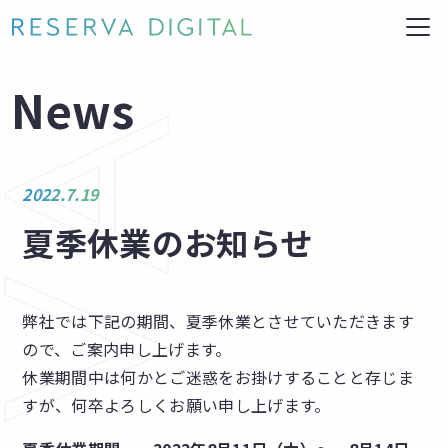
News
2022.7.19
夏季休業のお知らせ
弊社では下記の期間、夏季休業とさせていただきます
ので、ご案内申し上げます。
休業期間中は何かとご迷惑をお掛けすることと存じま
すが、何卒よろしくお願い申し上げます。